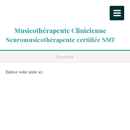
Musicothérapeute Clinicienne
Neuromusicothérapeute certifiée NMT
Facebook
Entrez votre texte ici