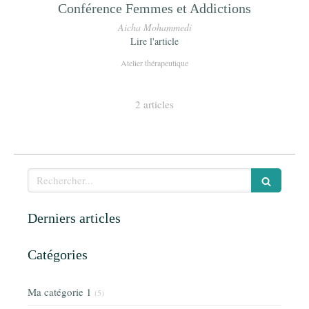
Conférence Femmes et Addictions
Aicha Mohammedi
Lire l'article
Atelier thérapeutique
2 articles
Rechercher
Derniers articles
Catégories
Ma catégorie 1
(5)