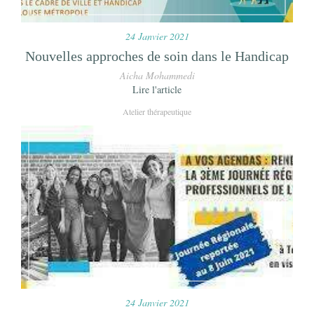
24 Janvier 2021
Nouvelles approches de soin dans le Handicap
Aicha Mohammedi
Lire l'article
Atelier thérapeutique
24 Janvier 2021