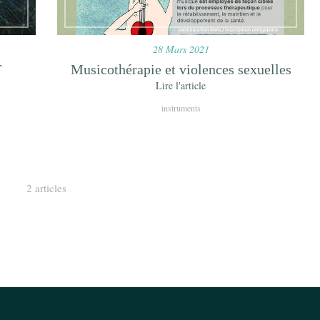
28 Mars 2021
T
Musicothérapie et violences sexuelles
Lire l'article
instruments
2 articles