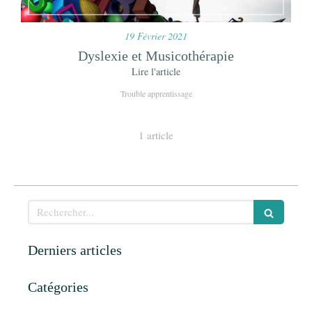
19 Février 2021
Dyslexie et Musicothérapie
Lire l'article
Trouble apprentissage
1 article
Rechercher
Derniers articles
Catégories