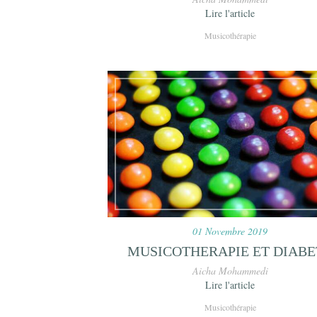
Lire l'article
Musicothérapie
01 Novembre 2019
MUSICOTHERAPIE ET DIABE
Aicha Mohammedi
Lire l'article
Musicothérapie