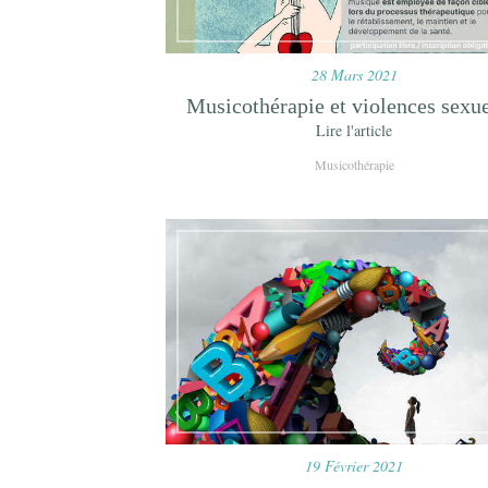
28 Mars 2021
Musicothérapie et violences sexue
Lire l'article
Musicothérapie
19 Février 2021