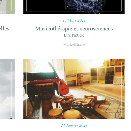
14 Mars 2021
lles
Musicothérapie et neurosciences
Lire l'article
Musicothérapie
24 Janvier 2021