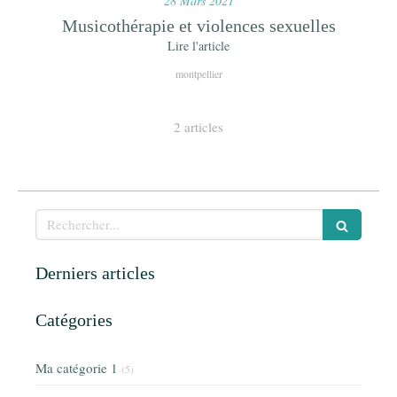
28 Mars 2021
Musicothérapie et violences sexuelles
Lire l'article
montpellier
2 articles
Rechercher
Derniers articles
Catégories
Ma catégorie 1
(5)