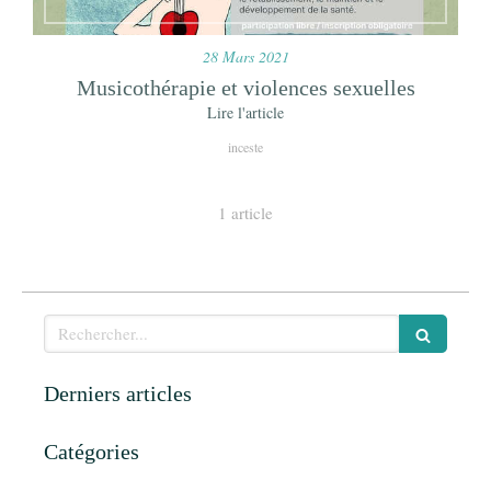
28 Mars 2021
Musicothérapie et violences sexuelles
Lire l'article
inceste
1 article
Rechercher
Derniers articles
Catégories