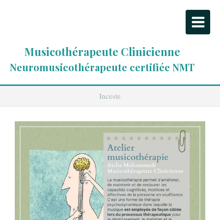
Musicothérapeute Clinicienne
Neuromusicothérapeute certifiée NMT
Inceste