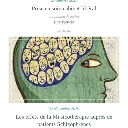
24 Janvier 2021
Prise en soin cabinet libéral
mohammedi aicha
Lire l'article
psychiatrie
24 Novembre 2019
Les effets de la Musicothérapie auprès de
patients Schizophrènes