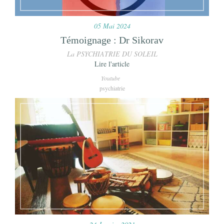
05 Mai 2024
Témoignage : Dr Sikorav
La PSYCHIATRIE DU SOLEIL
Lire l'article
Youtube
psychiatrie